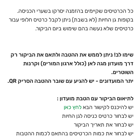
כל הכרטיסים שקיימים בהזמנה יסרקו בשערי הכניסה.
בקופות גן החיות (לא בשבת) ניתן לקבל כרטיס חלופי עבור
כרטיסים שלא נעשה בהם שימוש ביום הביקור.
שימו לב! ניתן לממש את ההטבה ולתאם את הביקור רק
דרך מועדון מגה לאן (כולל ארגון המורים) וקרנות
השוטרים.
יתר המועדונים - יש להגיע עם שובר ההטבה הסריק QR.
לתיאום הביקור עם הטבת מועדון :
יש להיכנס לקישור הבא
לחץ כאן
יש לבחור כרטיס כניסה לגן החיות
יש לבחור את תאריך הביקור
יש לבחור את כמות הכרטיסים בהתאם לכמות ההטבות