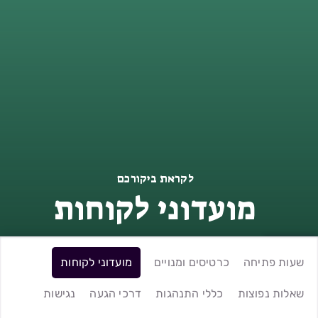
לקראת ביקורכם
מועדוני לקוחות
שעות פתיחה
כרטיסים ומנויים
מועדוני לקוחות
שאלות נפוצות
כללי התנהגות
דרכי הגעה
נגישות