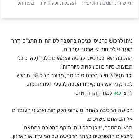
תקשורת תומכת וחליפית
האכלות ופעילויות
מפת הגן
ניתן לרכוש כרטיסי כניסה בהטבה לגן החיות התנ"כי דרך
מועדוני לקוחות או ארגוני עובדים.
ההטבה היא לכרטיסי כניסה עצמאיים בלבד (לא כולל
קבוצות, סיורים ופעילויות מיוחדות).
ילד מגיל 3 חייב בכרטיס כניסה, מבוגר מגיל 18. מומלץ
לבדוק מראש אם קיימת הטבה לבעלי תעודת נכה.
לחצו
כאן
למחירון גן החיות.
רכישת ההטבה באתרי מועדוני הלקוחות וארגוני העובדים
אליהם אתם משויכים.
תנאי ההטבה, אופן הרכישה ותוקף ההטבה בהתאם
לתנאים המפורטים באתר הרכישה של המועדון או הארגון.