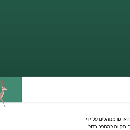
ים בכל גני החיות של הארגון מנוהלים על ידי
ה תקווה למספר גדול