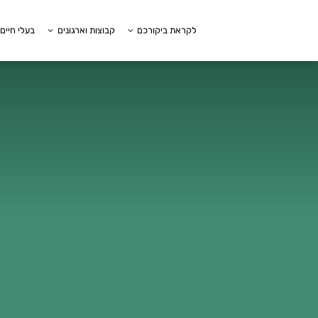
לקראת ביקורכם
קבוצות וארגונים
בעלי חיים 