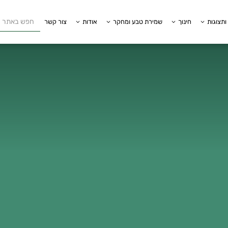
ותצוגות
חינוך
שמירת טבע ומחקר
אודות
צור קשר