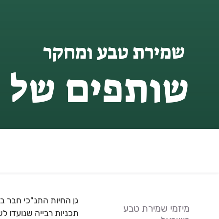
שמירת טבע ומחקר
שותפים של 
מיזמי שמירת טבע
תכניות רבייה שנועדו ל