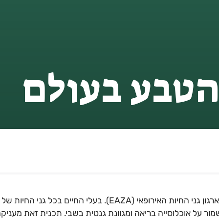
הטבע בעולם
גן החיות התנ"כי חבר בארגון גני החיות האירופאי (EAZA). בעלי החי
שמור על אוכלוסייה בריאה ומגוונת גנטית בשבי. תכנית זאת מעניק