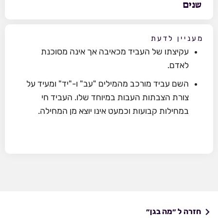
שנים
מעניין לדעת
עקיצתו של העביד מכאיבה אך אינה מסוכנת
לאדם.
השם עביד מורכב מהמילים "עב" ו-"יד" ומעיד על
צורת הצבתות העבות במיוחד שלו. העביד חי
במחילות קבועות וכמעט אינו יוצא מן המחילה.
חזרה ל ״מה בגן״