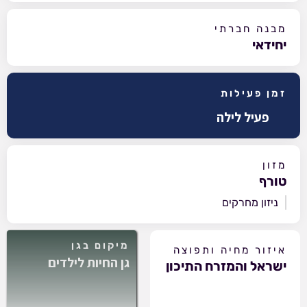
מבנה חברתי
יחידאי
זמן פעילות
פעיל לילה
מזון
טורף
ניזון מחרקים
מיקום בגן
איזור מחיה ותפוצה
גן החיות לילדים
ישראל והמזרח התיכון