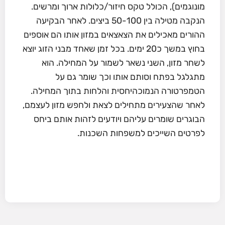
מונוגמים), הכולל טקס חיזור/כלולות ארוך ומרשים.
הנקבה מטילה בין 50-100 ביצים. לאחר הבקיעה
ההורים מאכילים את הצאצאים במזון אותו הם אוספים
בחוץ במשך כ20 ימים. בכל זמן שאחד מבני הזוג יוצא
לשחר מזון, השני נשאר לשמור על המחילה. הוא
מתגלגל בפתח וסותם אותו וכך שומר גם על
הטמפרטורה הנמוכהיחסית והלחות בתוך המחילה.
לאחר שהצעירים מתחילים לצאת ולחפש מזון לעצמם,
הבוגרים שומרים עליהם ויודעים לזהות אותם ביחס
לפרטים השייכים למשפחות השכנות.