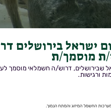
ם ישראל בירושלים דר
ת מוסמך/ת
אל שבירושלים, דרוש/ה חשמלאי מוסמך לע
ת ורגישות.
כות החשמל המיזוג והמתח הנמוך.