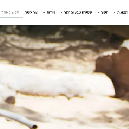
ותצוגות
חינוך
שמירת טבע ומחקר
אודות
צור קשר