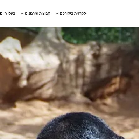
לקראת ביקורכם
קבוצות וארגונים
בעלי חיים 