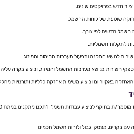
 חדש בפרויקטים שונים.
קה שוטפת של לוחות החשמל.
חשמל חדשים לפי צורך.
ת לתקלות חשמליות.
ות לנושא התקנה ותפעול מערכות החימום והמיזוג.
 השירות בנושא מערכות החשמל והמיזוג, וביצוע בקרה עליהם
קה באקווריום וביצוע משימות אחזקה כלליות ותורנויות מחלק
ד
 עם בקרים, מפסקי גבול ולוחות חשמל חכמים