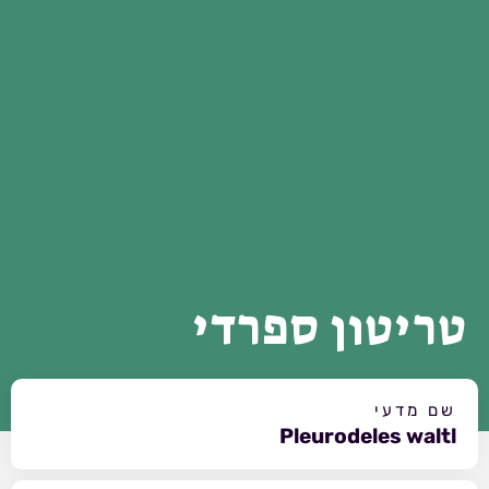
טריטון ספרדי
שם מדעי
Pleurodeles waltl