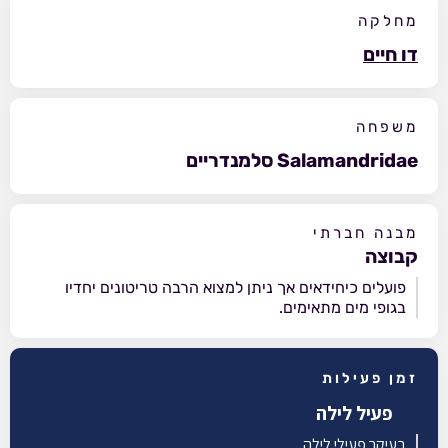
מחלקה
דו חיים
משפחה
Salamandridae סלמנדריים
מבנה חברתי
קבוצה
פועלים כיחידאים אך ניתן למצוא הרבה טריטונים יחדיו
בגופי מים מתאימים.
זמן פעילות
פעיל לילה
בעיקר פעילי לילה