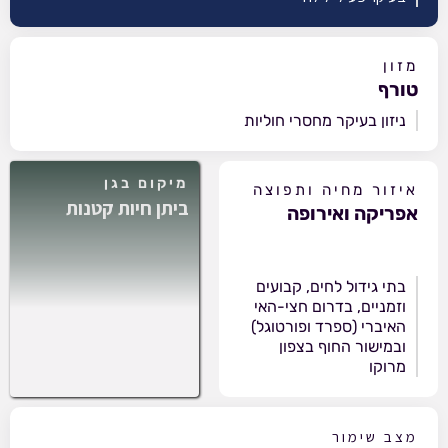
מזון
טורף
ניזון בעיקר מחסרי חוליות
מיקום בגן
איזור מחיה ותפוצה
ביתן חיות קטנות
אפריקה ואירופה
בתי גידול לחים, קבועים
וזמניים, בדרום חצי-האי
האיברי (ספרד ופורטוגל)
ובמישור החוף בצפון
מרוקו
מצב שימור