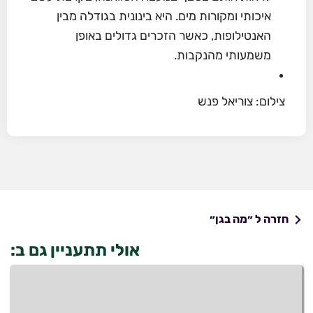
איכותי ומקורות מים. היא בינונית בגודלה מבין
האנטילופות, כאשר הזכרים גדולים באופן
משמעותי מהנקבות.
צילום: צוריאל פנש
חזרה ל ״מה בגן״
אולי תתעניין גם ב: