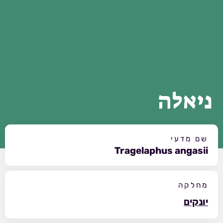
ניאלה
שם מדעי
Tragelaphus angasii
מחלקה
יונקים