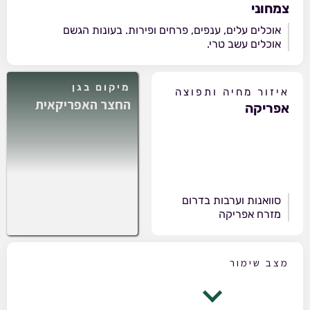
צמחוני
אוכלים עלים, ענפים, פרחים ופירות. בעונות הגשם
אוכלים עשב טרי.
מיקום בגן
איזור מחיה ותפוצה
החצר האפריקאית
אפריקה
סוואנות וערבות בדרום
מזרח אפריקה
מצב שימור