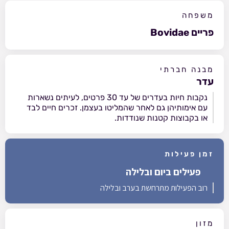
משפחה
פריים Bovidae
מבנה חברתי
עדר
נקבות חיות בעדרים של עד 30 פרטים, לעיתים נשארות
עם אימותיהן גם לאחר שהמליטו בעצמן. זכרים חיים לבד
או בקבוצות קטנות שנודדות.
זמן פעילות
פעילים ביום ובלילה
רוב הפעילות מתרחשת בערב ובלילה
מזון