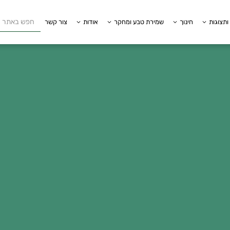
ותצוגות
חינוך
שמירת טבע ומחקר
אודות
צור קשר