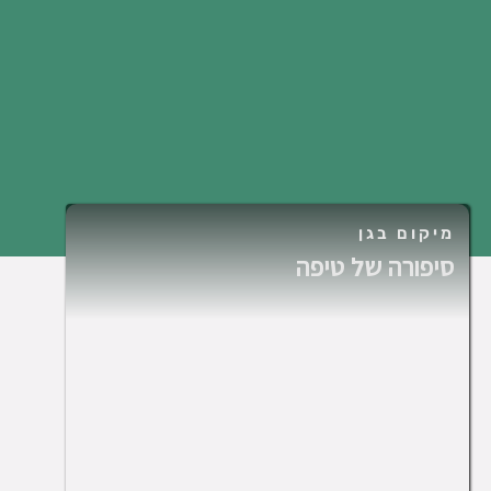
מיקום בגן
סיפורה של טיפה