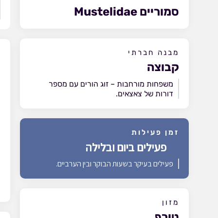
סמוריים Mustelidae
מבנה חברתי
מ
קבוצה
משפחות מורחבות – זוג הורים עם מספר
דורות של צאצאים.
זמן פעילות
פעילים ביום ובלילה
פעילים בעיקר בשעות הבוקר ובין הערביים.
מזון
טורף