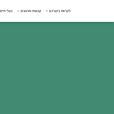
לקראת ביקורכם
קבוצות וארגונים
בעלי חיים 