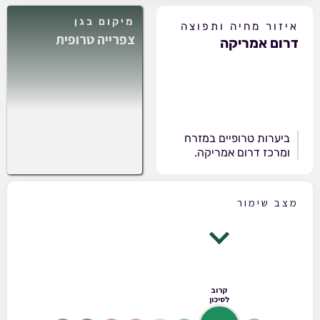
מיקום בגן
איזור מחיה ותפוצה
צפרייה טרופית
דרום אמריקה
ביערות טרופיים במזרח
ומרכז דרום אמריקה.
מצב שימור
קרוב
לסיכון