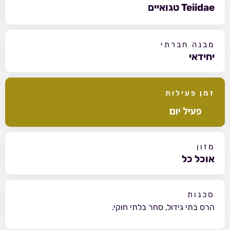
Teiidae טגואיים
מבנה חברתי
יחידאי
זמן פעילות
פעיל יום
מזון
אוכל כל
סכנות
הרס בתי גידול, סחר בלתי חוקי.