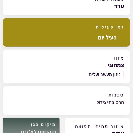
עדר
זמן פעילות
פעיל יום
מזון
צמחוני
ניזון מעשב ועלים
סכנות
הרס בתי גידול
מיקום בגן
איזור מחיה ותפוצה
גן החיות לילדים