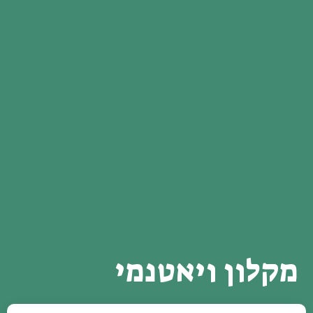
מקלון ויאטנמי