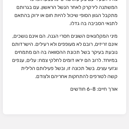
המשתנה לירקרק לאחר הנשל הראשון. עם בגרותם
מתקבל הגוון הסופי שיכול להיות חום או ירוק בהתאם
לתנאי הסביבה בה גדלו.
מיני המקלונאים השונים חסרי הגנה. הם אינם נושכים,
אינם זריזים, רובם לא מעופפים ולא רעילים. הישרדותם
נובעת בעיקר בשל תכונת ההסוואה בה הם מתמחים
במיוחד. לרוב הם יראו דומים לחלקי צמח: עלים, ענפים
וגזעי עצים. בשל תכונה זו, ובשל פעילותם הלילית
קשה לטורפים להתחקות אחריהם ולצודם.
אורך חיים: 6-8 חודשים