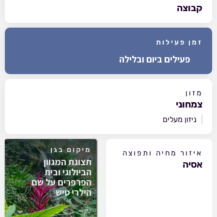
קבוצה
זמן פעילות
פעילים ביום ובלילה
מזון
צמחוני
ניזון מעלים
מיקום בגן
איזור מחיה ותפוצה
תצוגת המגוון
אסיה
הביולוגי ובית
הפרפרים על שם
הילרי טיש