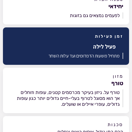
יחידאי
לפעמים נמצאים גם בזוגות
זמן פעילות
פעיל לילה
מתחיל משעות הדמדומים ועד עלות השחר
מזון
טורף
טורף על. ניזון בעיקר מכרסמים קטנים, עופות וזוחלים
אך הוא מסוגל לטרוף בעלי-חיים גדולים יותר כגון עופות
גדולים, עופרי איילים או שועלים.
סכנות
הרס בתי גידול, איסוף ביצים וגוזלים.