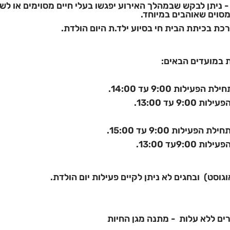
 - ניתן לבקש שבמהלך האירוע יפגשו בעלי חיים מסוימים או לש
סוים שאוהבים במיוחד.
כת בכיתת הבית חי בסיוע ילד.ת היום הולדת.
ת במועדים הבאים:
ילות 9:00 עד 14:00.
9 עד 13:00.
ילות 9:00 עד 15:00.
9:עד 13:00.
וגוסט) ובחגים לא ניתן לקיים פעילות יום הולדת.
ורים ללא עלות - מתנה מגן החיות