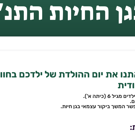
גן החיות התנ"
תנו את יום ההולדת של ילדכם בחוו
ודית
ל 6 (כיתה א').
.
שר המשך ביקור עצמאי בגן חיות.
: