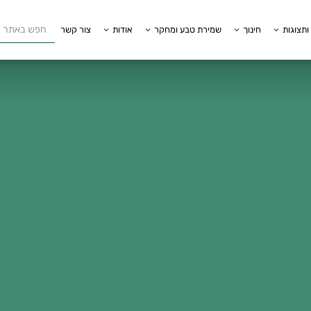
ותצוגות
חינוך
שמירת טבע ומחקר
אודות
צור קשר