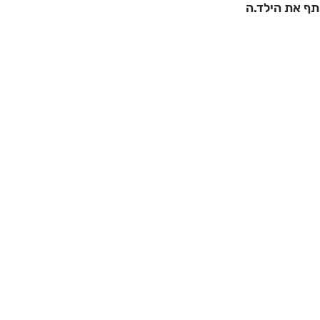
תף את הילד.ה