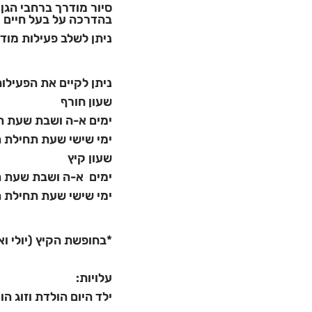
סיור מודרך ברחבי הגן
בהדרכה על בעל חיים מ
ניתן לשלב פעילות מודר
ניתן לקיים את הפעילו
שעון חורף
ימים א-ה ושבת שעת תחילת הפע
ימי שישי שעת תחילת הפעילות :00
שעון קיץ
ימים א-ה ושבת שעת תחילת הפע
ימי שישי שעת תחילת הפעילות 00
*בחופשת הקיץ (יולי וא
עלויות:
ילד היום הולדת וזוג ה