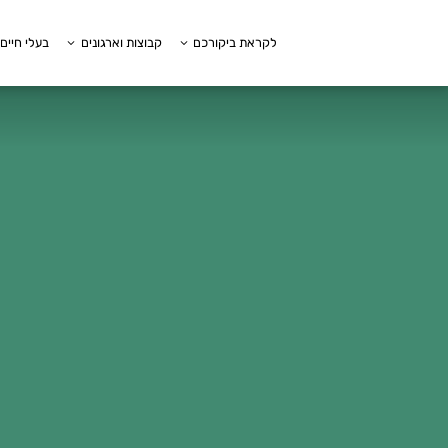
לקראת ביקורכם
קבוצות וארגונים
בעלי חיים 