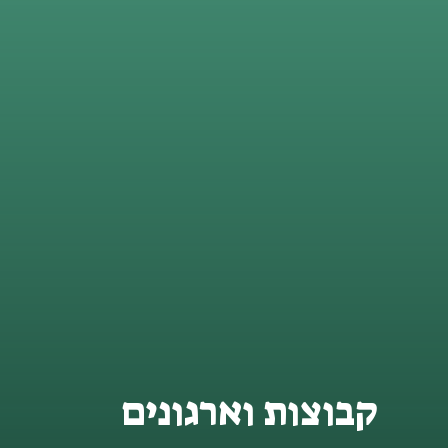
קבוצות וארגונים