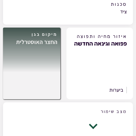
סכנות
ציד
מיקום בגן
איזור מחיה ותפוצה
החצר האוסטרלית
פפואה וגינאה החדשה
ביערות
מצב שימור