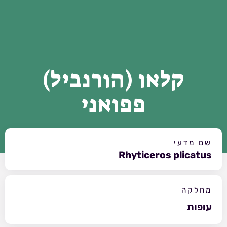
קלאו (הורנביל)
פפואני
שם מדעי
Rhyticeros plicatus
מחלקה
עופות