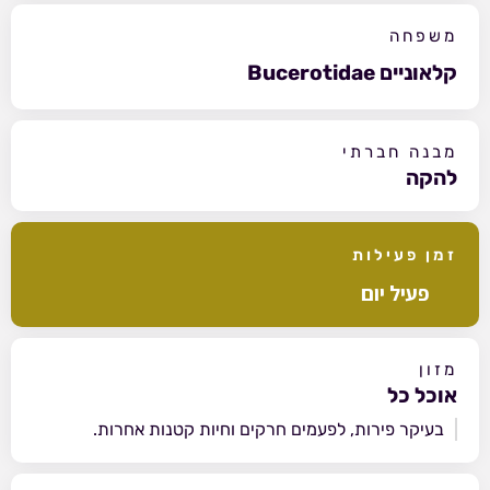
משפחה
קלאוניים Bucerotidae
מבנה חברתי
להקה
זמן פעילות
פעיל יום
מזון
אוכל כל
בעיקר פירות, לפעמים חרקים וחיות קטנות אחרות.