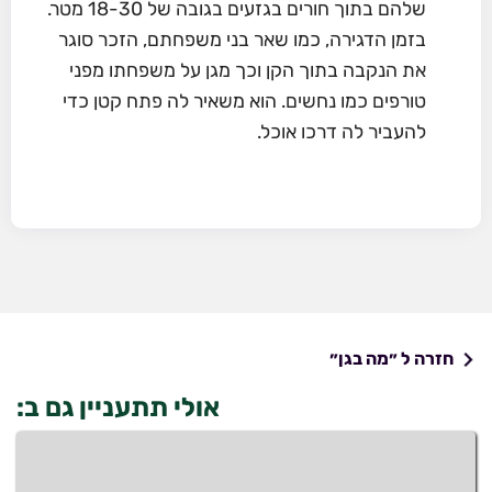
שלהם בתוך חורים בגזעים בגובה של 18-30 מטר.
בזמן הדגירה, כמו שאר בני משפחתם, הזכר סוגר
את הנקבה בתוך הקן וכך מגן על משפחתו מפני
טורפים כמו נחשים. הוא משאיר לה פתח קטן כדי
להעביר לה דרכו אוכל.
חזרה ל ״מה בגן״
אולי תתעניין גם ב: