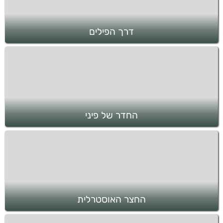
דרך הפילים
החדר של פיני
החצר האוסטרלית