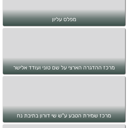
מפלס עליון
מרכז ההדגרה הארצי על שם טוני ועודד אלישר
מרכז שמירת הטבע ע"ש שי דורון בתיבת נח