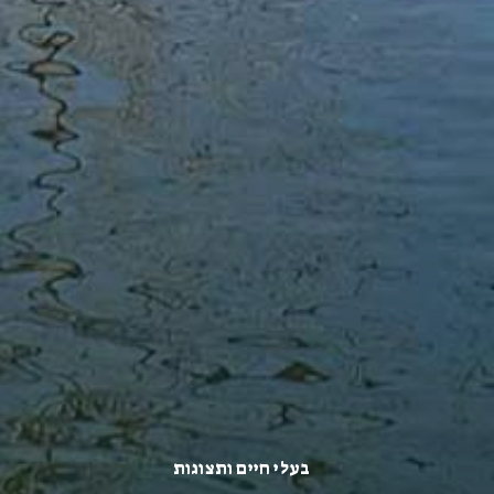
בעלי חיים ותצוגות