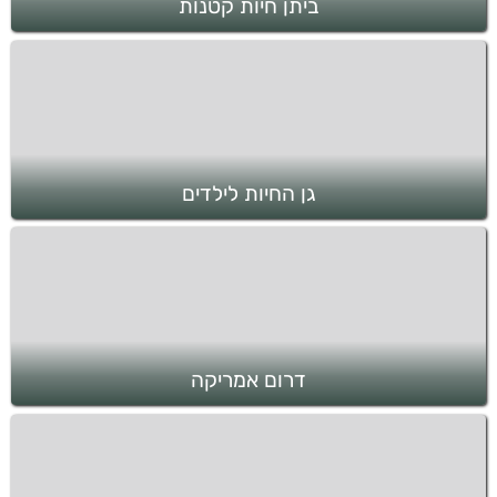
ביתן חיות קטנות
גן החיות לילדים
דרום אמריקה