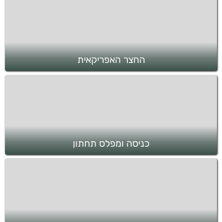
החצר האפריקאית
כניסה ומפלס תחתון