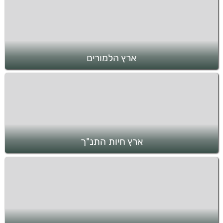
ארץ הלמורים
ארץ חיות התנ"ך