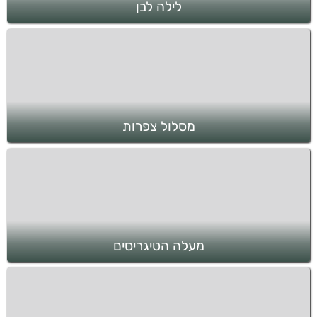
לילה לבן
מסלול צפרות
מעלה הטיגריסים