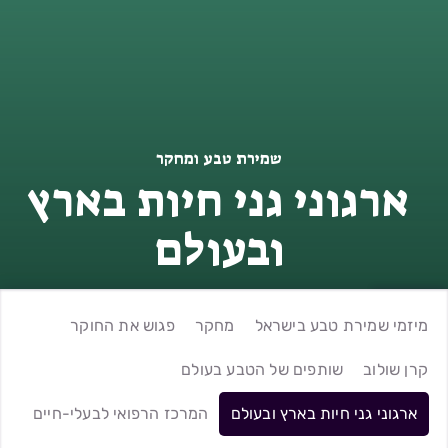
שמירת טבע ומחקר
ארגוני גני חיות בארץ
ובעולם
מיזמי שמירת טבע בישראל
מחקר
פגוש את החוקר
קרן שולוב
שותפים של הטבע בעולם
ארגוני גני חיות בארץ ובעולם
המרכז הרפואי לבעלי-חיים