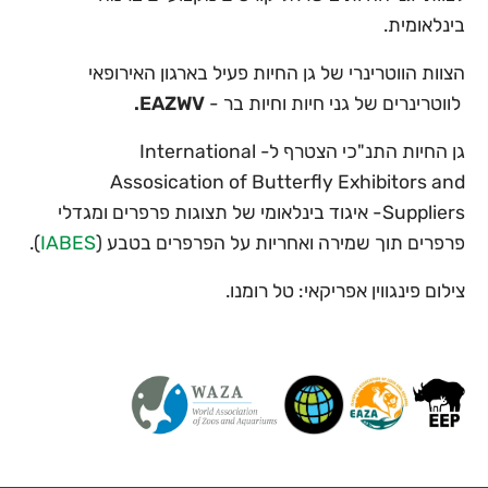
בינלאומית.
הצוות הווטרינרי של גן החיות פעיל בארגון האירופאי
לווטרינרים של גני חיות וחיות בר -
EAZWV.
גן החיות התנ"כי הצטרף ל- International
Assosication of Butterfly Exhibitors and
Suppliers- איגוד בינלאומי של תצוגות פרפרים ומגדלי
פרפרים תוך שמירה ואחריות על הפרפרים בטבע (
IABES
).
צילום פינגווין אפריקאי: טל רומנו.