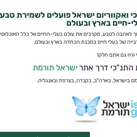
כי ואקווריום ישראל פועלים לשמירת טבע,
י-חיים בארץ ובעולם
ינוך לאהבה לטבע, מקרבים את עולם בעלי-החיים אל כלל האוכלוסי
רבייה של בעלי חיים בסכנת הכחדה בארץ ובעולם.
 והיו גם אתם חלק!
ת התנ"כי דרך אתר
ישראל תורמת
במס בישראל, בארה"ב, בקנדה, בצרפת ובאנגליה.