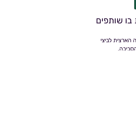
 בו שותפים
 הארצית לביצי
הסביבה.