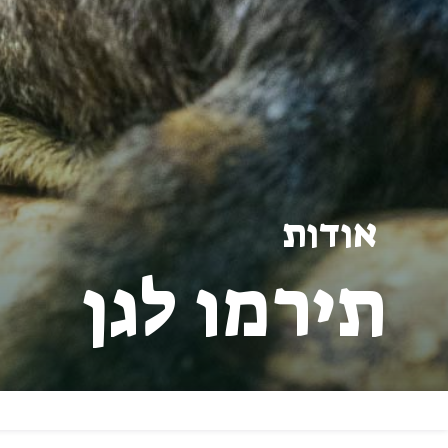
אודות
תירמו לגן