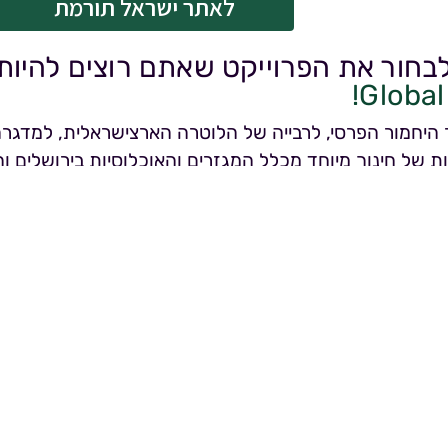
לאתר ישראל תורמת
לבחור את הפרוייקט שאתם רוצים להיות
Global 
היחמור הפרסי, לרבייה של הלוטרה הארצישראלית, למדגרה
ת של חינוך מיוחד מכלל המגזרים והאוכלוסיות בירושלים ו
לאתר Global Giving