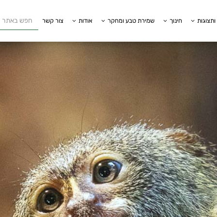
ותצוגות
חינוך
שמירת טבע ומחקר
אודות
צור קשר