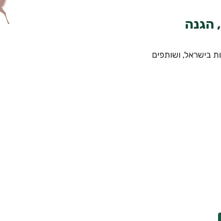
 הגנה
ות בישראל, ושותפים