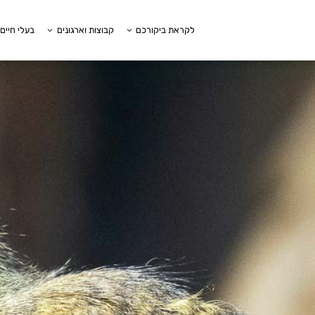
לקראת ביקורכם
קבוצות וארגונים
בעלי חיים 