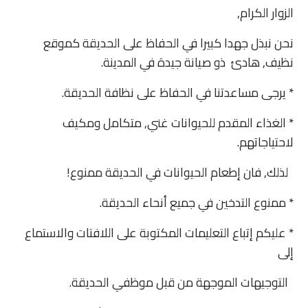
الزوار الكرام,
نحن نبذل جهدا كبيرا في الحفاظ على الحديقة كموقع
نظيف, هادئ ذو صيانة جيدة في المدينة.
* يرجى مساعدتنا في الحفاظ على نظافة الحديقة.
* الغذاء المقدم للحيوانات غني, متكامل ومكيف
لاحتياجاتهم.
لذلك, فان إطعام الحيوانات في الحديقة ممنوع!
* ممنوع التدخين في جميع أنحاء الحديقة.
* عليكم إتباع التعليمات المكتوبة على اللافتات والاستماع
إلى
التوجيهات الموجهة من قبل موظفي الحديقة.