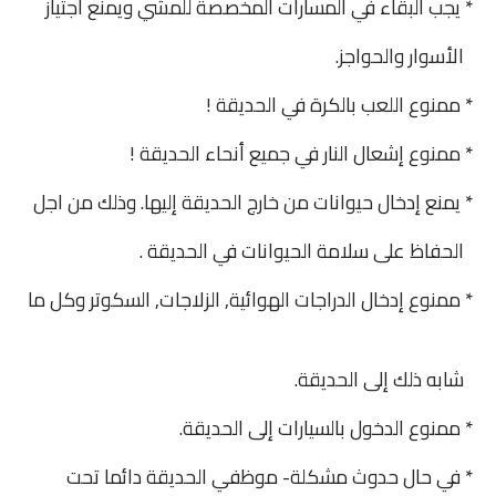
* يجب البقاء في المسارات المخصصة للمشي ويمنع اجتياز
الأسوار والحواجز.
* ممنوع اللعب بالكرة في الحديقة !
* ممنوع إشعال النار في جميع أنحاء الحديقة !
* يمنع إدخال حيوانات من خارج الحديقة إليها. وذلك من اجل
الحفاظ على سلامة الحيوانات في الحديقة .
* ممنوع إدخال الدراجات الهوائية, الزلاجات, السكوتر وكل ما
شابه ذلك إلى الحديقة.
* ممنوع الدخول بالسيارات إلى الحديقة.
* في حال حدوث مشكلة- موظفي الحديقة دائما تحت