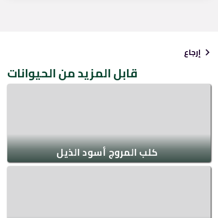
إرجاع
قابل المزيد من الحيوانات
كلب المروج أسود الذيل