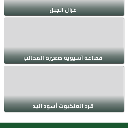
غزال الجبل
قضاعة آسيوية صغيرة المخالب
قرد العنكبوت أسود اليد