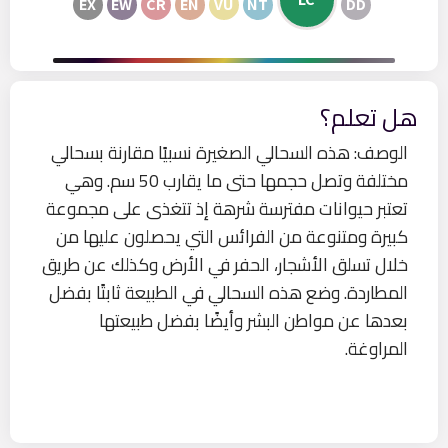
EX
EW
CR
EN
VU
NT
DD
هل تعلم؟
الوصف: هذه السحالي الصغيرة نسبيًا مقارنة بسحالي
مختلفة وتصل حجمها حتى ما يقارب 50 سم. وهي
تعتبر حيوانات مفترسة شرهة إذ تتغذى على مجموعة
كبيرة ومتنوعة من الفرائس التي يحصلون عليها من
خلال تسلق الأشجار، الحفر في الأرض وكذلك عن طريق
المطاردة. وضع هذه السحالي في الطبيعة ثابتًا بفضل
بعدها عن مواطن البشر وأيضًا بفضل طبيعتها
المراوغة.