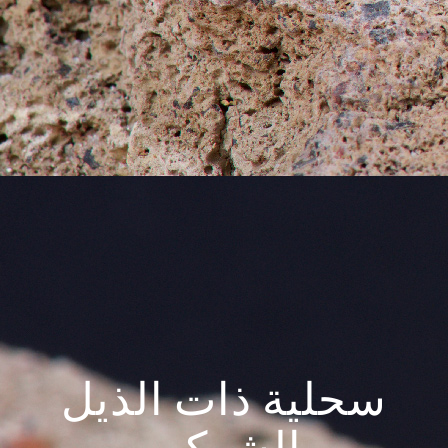
سحلية ذات الذيل