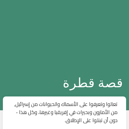
قصة قطرة
تعالوا وتعرفوا على الأسماك والحيوانات من إسرائيل,
من الأمازون وبحيرات في إفريقيا وغيرها، وكل هذا -
دون أن تبتلوا على الإطلاق.