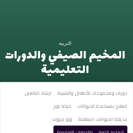
التربية
المخيم الصيفي والدورات
التعليمية
دورات ومجموعات للأطفال والشبيبة
ارشاد للبالغين
العلاج بمساعدة الحيوانات
حركة نوح
حديقة الحيوانات المتنقلة
زوو بچروت
المخيم الصيفي والدورات التعليمية