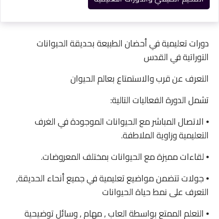
دورات تعليمية في أحضان الطبيعة بحديقة الحيوانات
التوراتية في القدس
التعرف عن قرب والاستمتاع بعالم الحيوان
تشمل الدورة الفعاليات التالية:
⦁ الاتصال المباشر مع الحيوانات الموجودة في الغرف
التعليمية وزاوية الملاطفة.
⦁ لقاءات مميزة مع الحيوانات بمختلف المعروضات.
⦁ جولات تتضمن مواضيع تعليمية في جميع أنحاء الحديقة,
التعرف على نمط حياة الحيوانات
⦁ التعلم الممتع بواسطة العاب , مهام , وسائل توضيحية