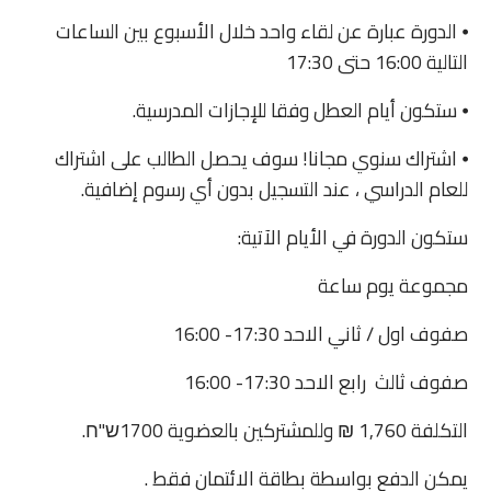
⦁ الدورة عبارة عن لقاء واحد خلال الأسبوع بين الساعات
التالية 16:00 حتى 17:30
⦁ ستكون أيام العطل وفقا للإجازات المدرسية.
⦁ اشتراك سنوي مجانا! سوف يحصل الطالب على اشتراك
للعام الدراسي ، عند التسجيل بدون أي رسوم إضافية.
ستكون الدورة في الأيام الآتية:
مجموعة يوم ساعة
صفوف اول / ثاني الاحد 17:30- 16:00
صفوف ثالث رابع الاحد 17:30- 16:00
التكلفة 1,760 ₪ وللمشتركين بالعضوية 1700ש"ח.
يمكن الدفع بواسطة بطاقة الائتمان فقط .