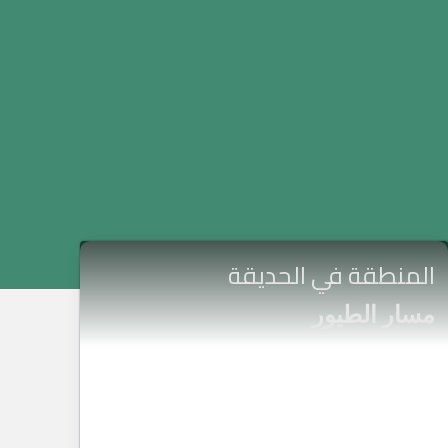
المنطقة في الحديقة
مسار الطيور