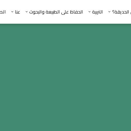
 الحديقة؟
التربية
الحفاظ على الطبيعة والبحوث
عنا
اتص