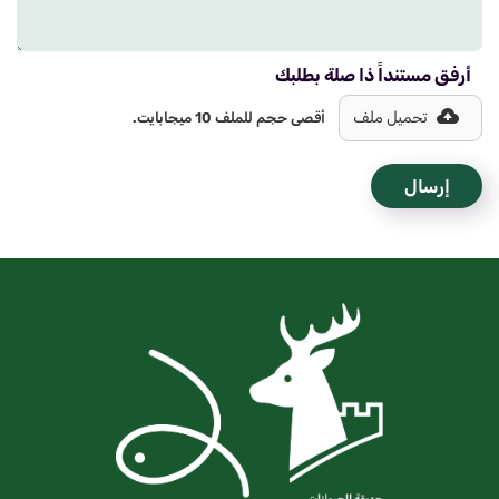
أرفق مستنداً ذا صلة بطلبك
تحميل ملف
أقصى حجم للملف 10 ميجابايت.