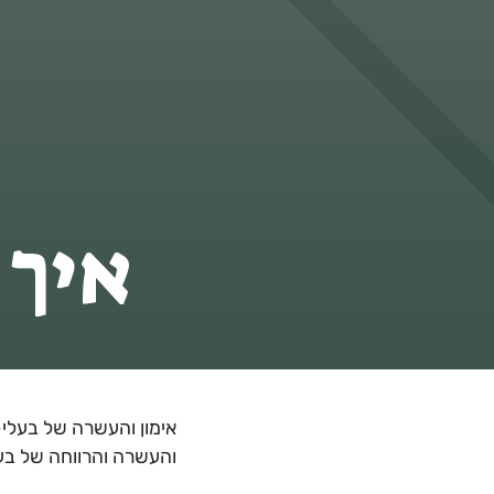
איך 
אימון והעשרה של בעלי-ח
והעשרה והרווחה של בעל