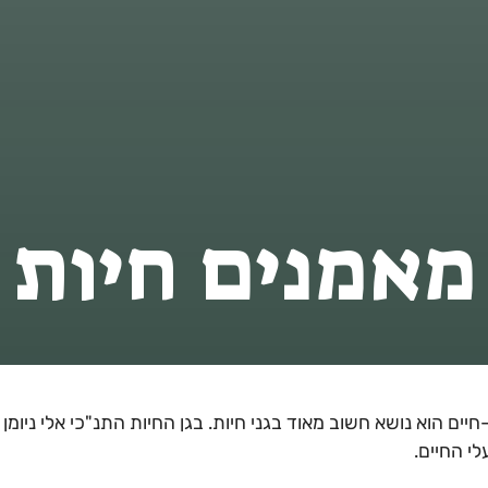
מאמנים חיות 
יים הוא נושא חשוב מאוד בגני חיות. בגן החיות התנ"כי אלי ניומן
י החיים.