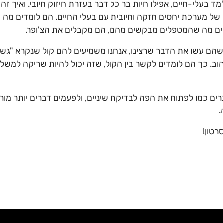
 בעלי-חיים, אפילו חיות בר כל דבר בעזרת חיזוק חיובי. ואיך ז
 של מערכת יחסים חזקה וחיובית עם בעלי החיים. הם לומדים מה
ים מה שהמטפלים מבקשים מהם, הם מקבלים את הצ'ופר.
 שהם עשו את הדבר שרצינו, אנחנו משמיעים להם קול שנקרא "גש
. כך הם לומדים לקשר בין הקול, שזה יכול להיות שריקה למשל, 
ים כמו לפתוח את הפה לבדיקת שיניים, ולפעמים דברים יותר מורכ
.
רטון!