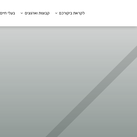
לקראת ביקורכם
קבוצות וארגונים
בעלי חיים 