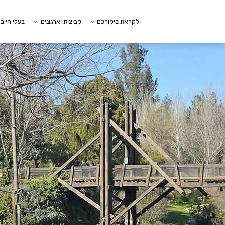
לקראת ביקורכם
קבוצות וארגונים
בעלי חיים 