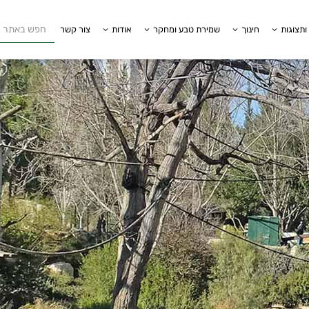
ותצוגות
חינוך
שמירת טבע ומחקר
אודות
צור קשר