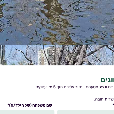
וגים
יג מטעמינו יחזור אליכם תוך 5 ימי עסקים.
שדות חובה.
שם משפחה (של הילד/ה)*