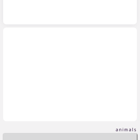
animals