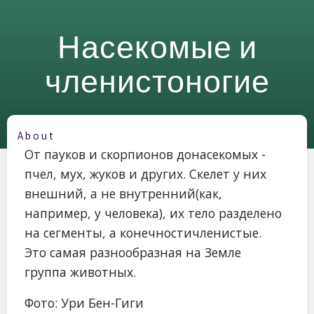
Насекомые и
членистоногие
About
От пауков и скорпионов донасекомых -
пчел, мух, жуков и других. Скелет у них
внешний, а не внутренний(как,
например, у человека), их тело разделено
на сегменты, а конечностичленистые.
Это самая разнообразная на Земле
группа животных.
Фото: Ури Бен-Гиги