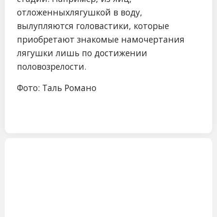
отложенныхлягушкой в воду,
вылупляются головастики, которые
приобретают знакомые намочертания
лягушки лишь по достижении
половозрелости.
Фото: Таль Романо