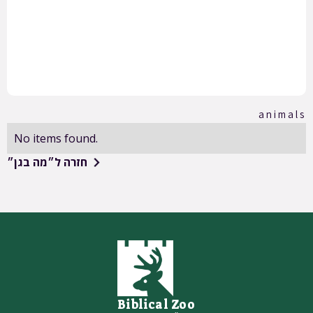
animals
No items found.
חזרה ל״מה בגן״
Biblical Zoo